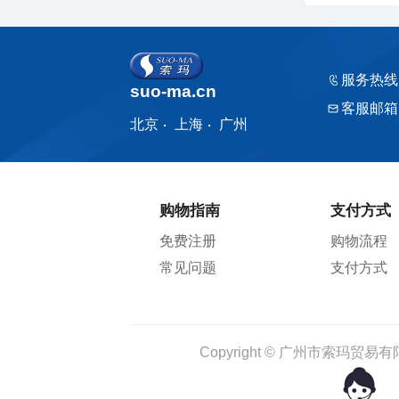
服务热线
suo-ma.cn
客服邮箱
北京
上海
广州
购物指南
支付方式
免费注册
购物流程
常见问题
支付方式
Copyright © 广州市索玛贸易有限公司 1