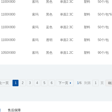
1100X800
索玛
黑色
单面2.3C
塑料
50个/包
1100X800
索玛
黑色
单面2.3C
塑料
50个/包*
1100X800
索玛
蓝色
单面2.3C
塑料
50个/包
1100X800
索玛
透明
单面2.3C
塑料
50个/包
1050X900
索玛
黑色
单面1.2C
塑料
90个/包
上一页
1
2
3
4
5
6
下一页
1
/6
到第
页
绍
售后保障