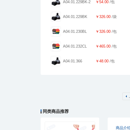
A04.01.229BK-2
￥54.00
/包
A04.01.229BK
￥326.00
/袋
A04.01.230BL
￥326.00
/包
A04.01.232CL
￥465.00
/包
A04.01.366
￥48.00
/包
￥70.00
索玛垃圾袋L1200mm
同类商品推荐
商品介