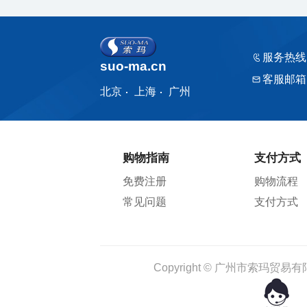
服务热线
suo-ma.cn
客服邮箱
北京
上海
广州
购物指南
支付方式
免费注册
购物流程
常见问题
支付方式
Copyright © 广州市索玛贸易有限公司 1