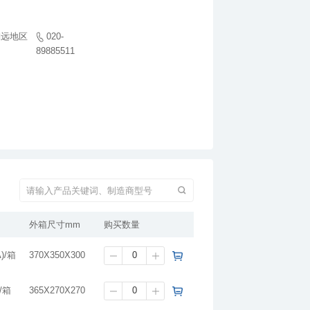
89885511
外箱尺寸mm
购买数量
)/箱
370X350X300
)/箱
365X270X270