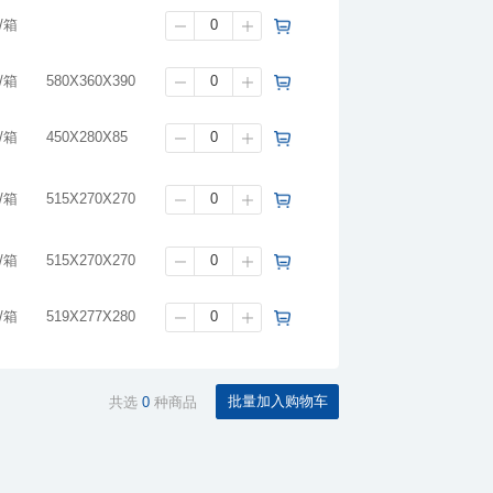
)/箱
)/箱
580X360X390
)/箱
450X280X85
)/箱
515X270X270
)/箱
515X270X270
)/箱
519X277X280
共选
0
种商品