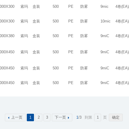
000X300
索玛
盒装
500
PE
防雾
9mic
4卷(EA
000X300
索玛
盒装
500
PE
防雾
10mic
4卷(EA
000X380
索玛
盒装
500
PE
防雾
9miC
4卷(EA
000X450
索玛
盒装
500
PE
防雾
9miC
4卷(EA
000X450
索玛
盒装
500
PE
防雾
9miC
4卷(EA
000X450
索玛
盒装
500
PE
防雾
9miC
4卷(EA
上一页
1
2
3
下一页
1
/3
到第
页