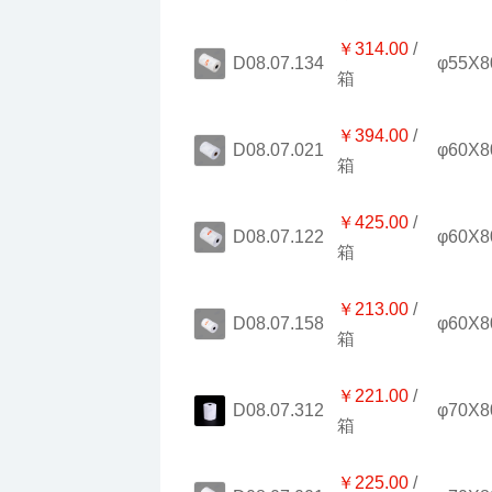
￥314.00
φ55X8
D08.07.134
箱
￥394.00
φ60X8
D08.07.021
箱
￥425.00
φ60X8
D08.07.122
箱
￥213.00
φ60X8
D08.07.158
箱
￥221.00
φ70X8
D08.07.312
箱
￥225.00