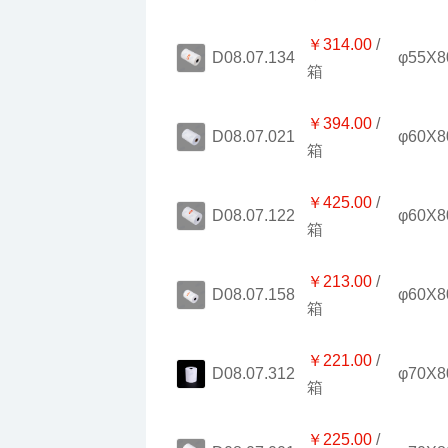
￥314.00
φ55X8
D08.07.134
箱
￥394.00
φ60X8
D08.07.021
箱
￥425.00
φ60X8
D08.07.122
箱
￥213.00
φ60X8
D08.07.158
箱
￥221.00
φ70X8
D08.07.312
箱
￥225.00