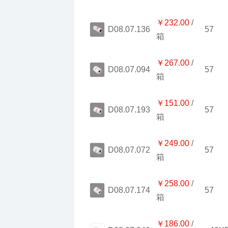
￥232.00
57
D08.07.136
箱
￥267.00
57
D08.07.094
箱
￥151.00
57
D08.07.193
箱
￥249.00
57
D08.07.072
箱
￥258.00
57
D08.07.174
箱
￥186.00