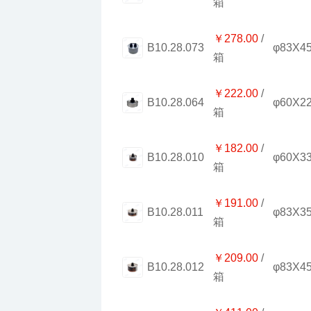
箱
￥278.00
φ83X4
B10.28.073
箱
￥222.00
φ60X2
B10.28.064
箱
￥182.00
φ60X3
B10.28.010
箱
￥191.00
φ83X3
B10.28.011
箱
￥209.00
φ83X4
B10.28.012
箱