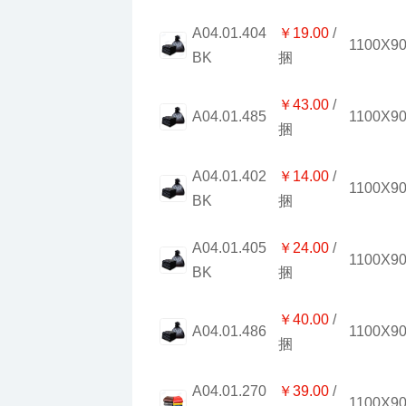
￥19.00
1100X9
BK
捆
￥43.00
1100X9
A04.01.485
捆
￥14.00
1100X9
BK
捆
￥24.00
1100X9
BK
捆
￥40.00
1100X9
A04.01.486
捆
￥39.00
1100X9