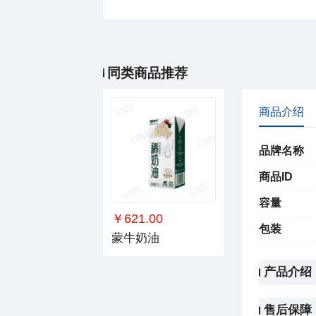
同类商品推荐
商品介绍
品牌名称
商品ID
容量
￥621.00
包装
蒙牛奶油
产品介绍
售后保障