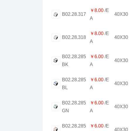
￥8.00
40X30
B02.28.317
A
￥8.00
40X30
B02.28.318
A
￥651.00
索玛白底热敏不干胶
￥6.00
40X30
BK
A
￥6.00
40X30
BL
A
￥6.00
40X30
GN
A
￥4.00
￥6.00
索玛合成纸不干胶
40X30