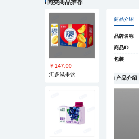
同类商品推荐
商品介绍
品牌名称
商品ID
包装
￥147.00
汇多滋果饮
产品介绍